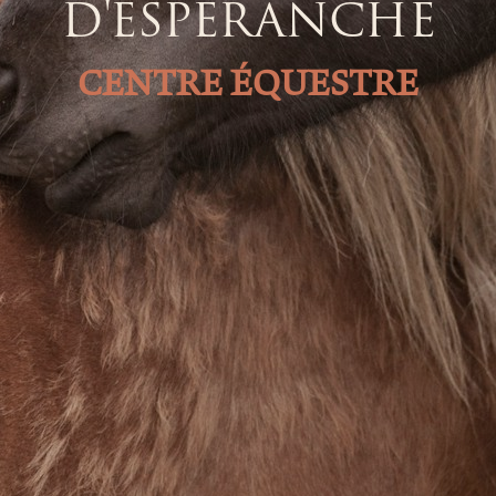
D'ESPÉRANCHE
CENTRE ÉQUESTRE