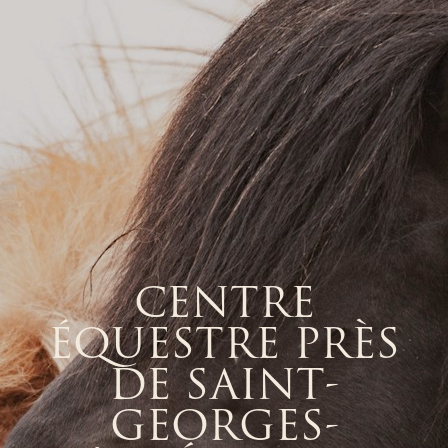
CENTRE
ÉQUESTRE PRÈS
DE SAINT-
GEORGES-