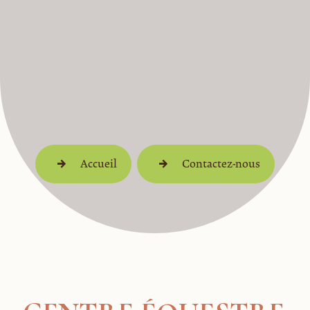
Accueil
Contactez-nous