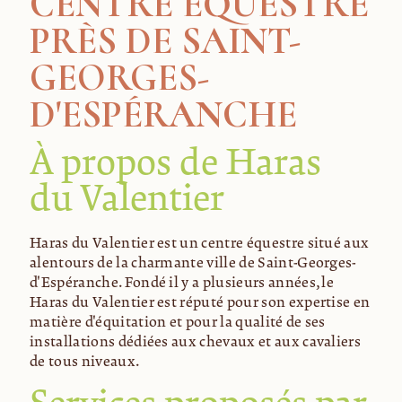
CENTRE ÉQUESTRE
PRÈS DE SAINT-
GEORGES-
D'ESPÉRANCHE
À propos de Haras
du Valentier
Haras du Valentier est un centre équestre situé aux
alentours de la charmante ville de Saint-Georges-
d'Espéranche. Fondé il y a plusieurs années, le
Haras du Valentier est réputé pour son expertise en
matière d'équitation et pour la qualité de ses
installations dédiées aux chevaux et aux cavaliers
de tous niveaux.