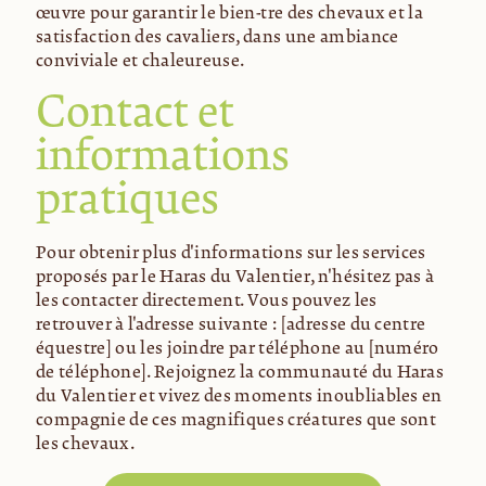
œuvre pour garantir le bien-être des chevaux et la
satisfaction des cavaliers, dans une ambiance
conviviale et chaleureuse.
Contact et
informations
pratiques
Pour obtenir plus d'informations sur les services
proposés par le Haras du Valentier, n'hésitez pas à
les contacter directement. Vous pouvez les
retrouver à l'adresse suivante : [adresse du centre
équestre] ou les joindre par téléphone au [numéro
de téléphone]. Rejoignez la communauté du Haras
du Valentier et vivez des moments inoubliables en
compagnie de ces magnifiques créatures que sont
les chevaux.