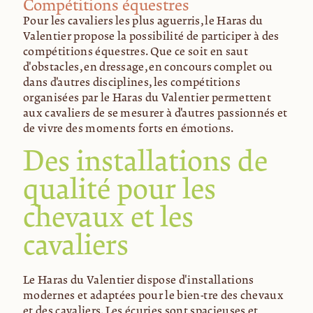
Compétitions équestres
Pour les cavaliers les plus aguerris, le Haras du
Valentier propose la possibilité de participer à des
compétitions équestres. Que ce soit en saut
d'obstacles, en dressage, en concours complet ou
dans d'autres disciplines, les compétitions
organisées par le Haras du Valentier permettent
aux cavaliers de se mesurer à d'autres passionnés et
de vivre des moments forts en émotions.
Des installations de
qualité pour les
chevaux et les
cavaliers
Le Haras du Valentier dispose d'installations
modernes et adaptées pour le bien-être des chevaux
et des cavaliers. Les écuries sont spacieuses et