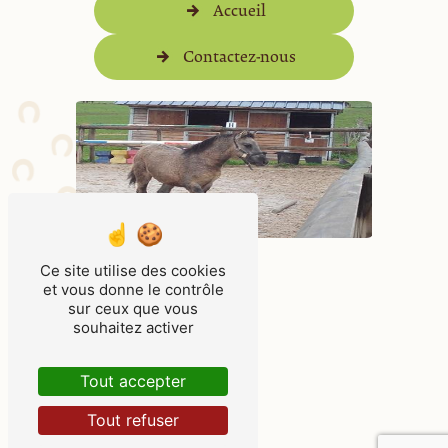
Accueil
Contactez-nous
Ce site utilise des cookies
et vous donne le contrôle
sur ceux que vous
souhaitez activer
Tout accepter
Tout refuser