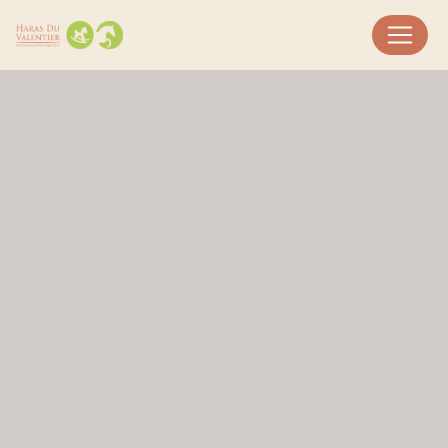
Panneau de gestion des cookies