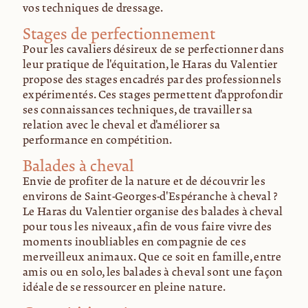
vos techniques de dressage.
Stages de perfectionnement
Pour les cavaliers désireux de se perfectionner dans
leur pratique de l'équitation, le Haras du Valentier
propose des stages encadrés par des professionnels
expérimentés. Ces stages permettent d'approfondir
ses connaissances techniques, de travailler sa
relation avec le cheval et d'améliorer sa
performance en compétition.
Balades à cheval
Envie de profiter de la nature et de découvrir les
environs de Saint-Georges-d'Espéranche à cheval ?
Le Haras du Valentier organise des balades à cheval
pour tous les niveaux, afin de vous faire vivre des
moments inoubliables en compagnie de ces
merveilleux animaux. Que ce soit en famille, entre
amis ou en solo, les balades à cheval sont une façon
idéale de se ressourcer en pleine nature.