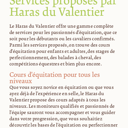
Services proposés par
Haras du Valentier
Le Haras du Valentier offre une gamme complète
de services pour les passionnés d'équitation, que ce
soit pour les débutants ou les cavaliers confirmés.
Parmi les services proposés, on trouve des cours
d'équitation pour enfants et adultes, des stages de
perfectionnement, des balades à cheval, des
compétitions équestres et bien plus encore.
Cours d'équitation pour tous les
niveaux
Que vous soyez novice en équitation ou que vous
ayez déjà de l'expérience en selle, le Haras du
Valentier propose des cours adaptés à tous les
niveaux. Les moniteurs qualifiés et passionnés de
l'équipe sauront vous accompagner et vous guider
dans votre progression, que vous souhaitiez
découvrir les bases de l'équitation ou perfectionner