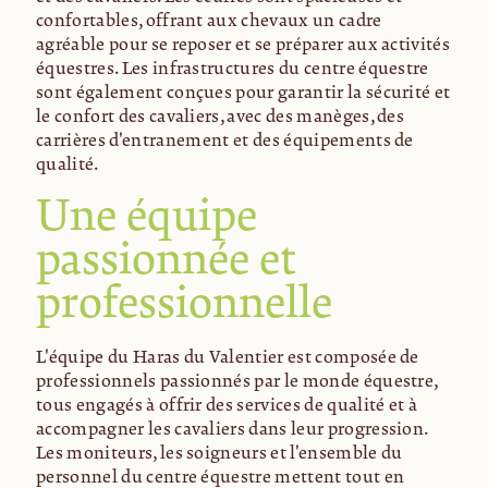
confortables, offrant aux chevaux un cadre
agréable pour se reposer et se préparer aux activités
équestres. Les infrastructures du centre équestre
sont également conçues pour garantir la sécurité et
le confort des cavaliers, avec des manèges, des
carrières d'entraînement et des équipements de
qualité.
Une équipe
passionnée et
professionnelle
L'équipe du Haras du Valentier est composée de
professionnels passionnés par le monde équestre,
tous engagés à offrir des services de qualité et à
accompagner les cavaliers dans leur progression.
Les moniteurs, les soigneurs et l'ensemble du
personnel du centre équestre mettent tout en