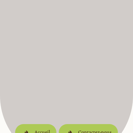
Accueil
Contactez-nous