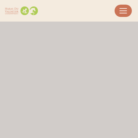
Panneau de gestion des cookies