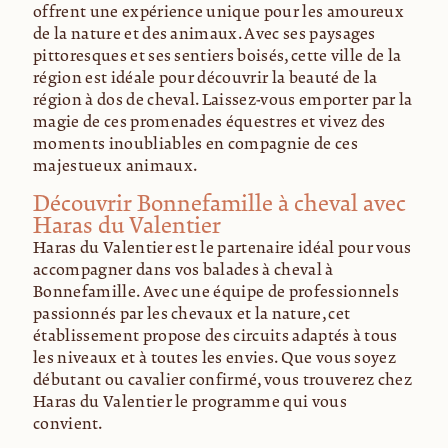
offrent une expérience unique pour les amoureux
de la nature et des animaux. Avec ses paysages
pittoresques et ses sentiers boisés, cette ville de la
région est idéale pour découvrir la beauté de la
région à dos de cheval. Laissez-vous emporter par la
magie de ces promenades équestres et vivez des
moments inoubliables en compagnie de ces
majestueux animaux.
Découvrir Bonnefamille à cheval avec
Haras du Valentier
Haras du Valentier est le partenaire idéal pour vous
accompagner dans vos balades à cheval à
Bonnefamille. Avec une équipe de professionnels
passionnés par les chevaux et la nature, cet
établissement propose des circuits adaptés à tous
les niveaux et à toutes les envies. Que vous soyez
débutant ou cavalier confirmé, vous trouverez chez
Haras du Valentier le programme qui vous
convient.