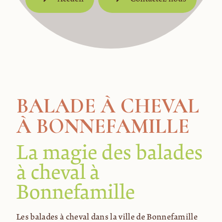
BALADE À CHEVAL
À BONNEFAMILLE
La magie des balades
à cheval à
Bonnefamille
Les balades à cheval dans la ville de Bonnefamille