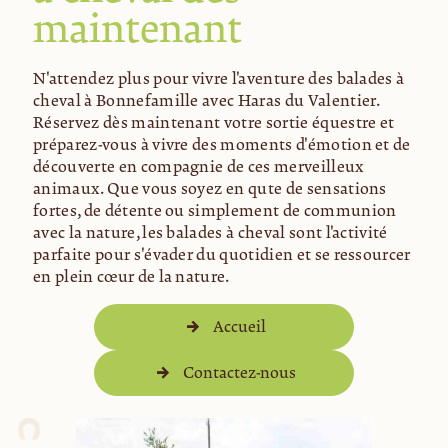
maintenant
N'attendez plus pour vivre l'aventure des balades à
cheval à Bonnefamille avec Haras du Valentier.
Réservez dès maintenant votre sortie équestre et
préparez-vous à vivre des moments d'émotion et de
découverte en compagnie de ces merveilleux
animaux. Que vous soyez en quête de sensations
fortes, de détente ou simplement de communion
avec la nature, les balades à cheval sont l'activité
parfaite pour s'évader du quotidien et se ressourcer
en plein cœur de la nature.
Accueil
Contactez-nous