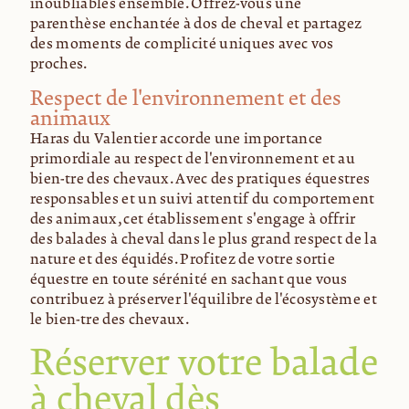
inoubliables ensemble. Offrez-vous une
parenthèse enchantée à dos de cheval et partagez
des moments de complicité uniques avec vos
proches.
Respect de l'environnement et des
animaux
Haras du Valentier accorde une importance
primordiale au respect de l'environnement et au
bien-être des chevaux. Avec des pratiques équestres
responsables et un suivi attentif du comportement
des animaux, cet établissement s'engage à offrir
des balades à cheval dans le plus grand respect de la
nature et des équidés. Profitez de votre sortie
équestre en toute sérénité en sachant que vous
contribuez à préserver l'équilibre de l'écosystème et
le bien-être des chevaux.
Réserver votre balade
à cheval dès