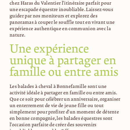
chez Haras du Valentier l'itinéraire parfait pour
une escapade équestre inoubliable. Laissez-vous
guider par nos moniteurs et explorez des
panoramas à couper le souffle tout en vivant une
expérience authentique en communion avec la
nature.
Une expérience
unique à partager en
famille ou entre amis
Les balades à cheval à Bonnefamille sont une
activité idéale à partager en famille ou entre amis.
Que ce soit pour célébrer un anniversaire, organiser
un enterrement de vie de jeune fille ou tout
simplement pour profiter d'un moment de détente
en bonne compagnie, les balades équestres sont
l'occasion parfaite de créer des souvenirs