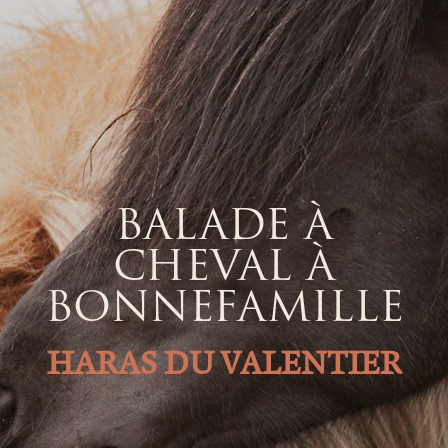
BALADE À
CHEVAL À
BONNEFAMILLE
HARAS DU VALENTIER