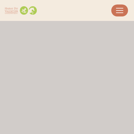
Panneau de gestion des cookies