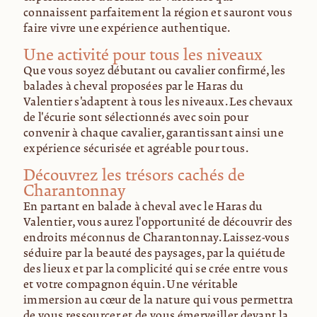
connaissent parfaitement la région et sauront vous
faire vivre une expérience authentique.
Une activité pour tous les niveaux
Que vous soyez débutant ou cavalier confirmé, les
balades à cheval proposées par le Haras du
Valentier s'adaptent à tous les niveaux. Les chevaux
de l'écurie sont sélectionnés avec soin pour
convenir à chaque cavalier, garantissant ainsi une
expérience sécurisée et agréable pour tous.
Découvrez les trésors cachés de
Charantonnay
En partant en balade à cheval avec le Haras du
Valentier, vous aurez l'opportunité de découvrir des
endroits méconnus de Charantonnay. Laissez-vous
séduire par la beauté des paysages, par la quiétude
des lieux et par la complicité qui se crée entre vous
et votre compagnon équin. Une véritable
immersion au cœur de la nature qui vous permettra
de vous ressourcer et de vous émerveiller devant la