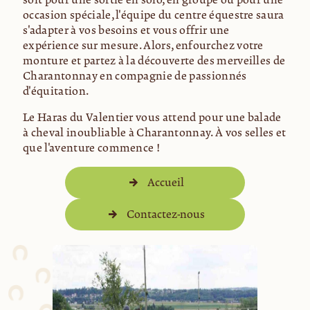
occasion spéciale, l'équipe du centre équestre saura
s'adapter à vos besoins et vous offrir une
expérience sur mesure. Alors, enfourchez votre
monture et partez à la découverte des merveilles de
Charantonnay en compagnie de passionnés
d'équitation.
Le Haras du Valentier vous attend pour une balade
à cheval inoubliable à Charantonnay. À vos selles et
que l'aventure commence !
Accueil
Contactez-nous