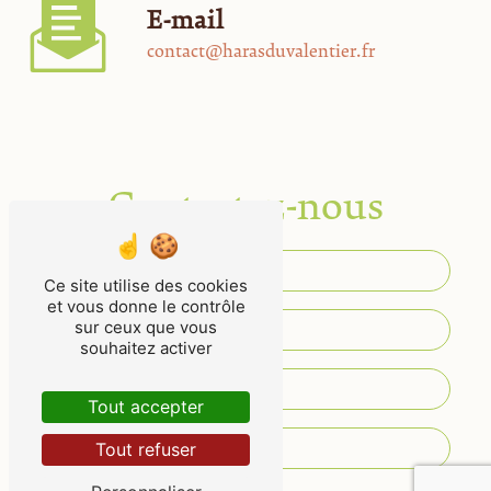
E-mail
contact@harasduvalentier.fr
Contactez-nous
Ce site utilise des cookies
et vous donne le contrôle
sur ceux que vous
souhaitez activer
Tout accepter
Tout refuser