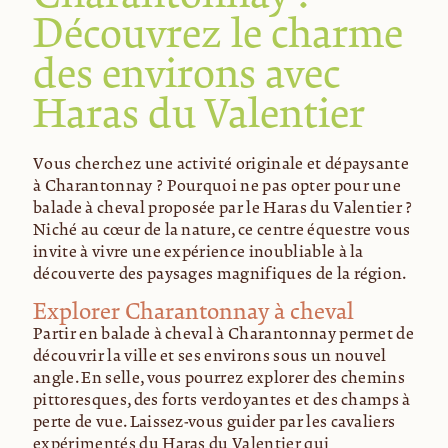
Découvrez le charme
des environs avec
Haras du Valentier
Vous cherchez une activité originale et dépaysante
à Charantonnay ? Pourquoi ne pas opter pour une
balade à cheval proposée par le Haras du Valentier ?
Niché au cœur de la nature, ce centre équestre vous
invite à vivre une expérience inoubliable à la
découverte des paysages magnifiques de la région.
Explorer Charantonnay à cheval
Partir en balade à cheval à Charantonnay permet de
découvrir la ville et ses environs sous un nouvel
angle. En selle, vous pourrez explorer des chemins
pittoresques, des forêts verdoyantes et des champs à
perte de vue. Laissez-vous guider par les cavaliers
expérimentés du Haras du Valentier qui