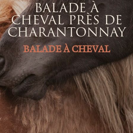
BALADE À
CHEVAL PRÈS DE
CHARANTONNAY
BALADE À CHEVAL