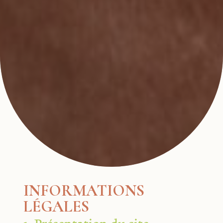
INFORMATIONS
LÉGALES