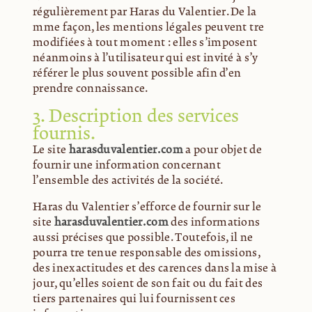
régulièrement par Haras du Valentier. De la
même façon, les mentions légales peuvent être
modifiées à tout moment : elles s’imposent
néanmoins à l’utilisateur qui est invité à s’y
référer le plus souvent possible afin d’en
prendre connaissance.
3. Description des services
fournis.
Le site
harasduvalentier.com
a pour objet de
fournir une information concernant
l’ensemble des activités de la société.
Haras du Valentier s’efforce de fournir sur le
site
harasduvalentier.com
des informations
aussi précises que possible. Toutefois, il ne
pourra être tenue responsable des omissions,
des inexactitudes et des carences dans la mise à
jour, qu’elles soient de son fait ou du fait des
tiers partenaires qui lui fournissent ces