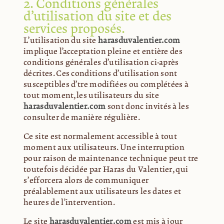
2. Conditions générales
d’utilisation du site et des
services proposés.
L’utilisation du site
harasduvalentier.com
implique l’acceptation pleine et entière des
conditions générales d’utilisation ci-après
décrites. Ces conditions d’utilisation sont
susceptibles d’être modifiées ou complétées à
tout moment, les utilisateurs du site
harasduvalentier.com
sont donc invités à les
consulter de manière régulière.
Ce site est normalement accessible à tout
moment aux utilisateurs. Une interruption
pour raison de maintenance technique peut être
toutefois décidée par Haras du Valentier, qui
s’efforcera alors de communiquer
préalablement aux utilisateurs les dates et
heures de l’intervention.
Le site
harasduvalentier.com
est mis à jour