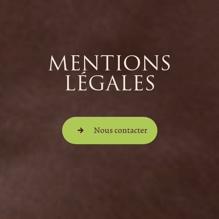
MENTIONS
LÉGALES
Nous contacter