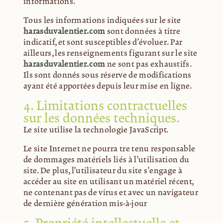
informations.
Tous les informations indiquées sur le site
harasduvalentier.com
sont données à titre
indicatif, et sont susceptibles d’évoluer. Par
ailleurs, les renseignements figurant sur le site
harasduvalentier.com
ne sont pas exhaustifs.
Ils sont donnés sous réserve de modifications
ayant été apportées depuis leur mise en ligne.
4. Limitations contractuelles
sur les données techniques.
Le site utilise la technologie JavaScript.
Le site Internet ne pourra être tenu responsable
de dommages matériels liés à l’utilisation du
site. De plus, l’utilisateur du site s’engage à
accéder au site en utilisant un matériel récent,
ne contenant pas de virus et avec un navigateur
de dernière génération mis-à-jour