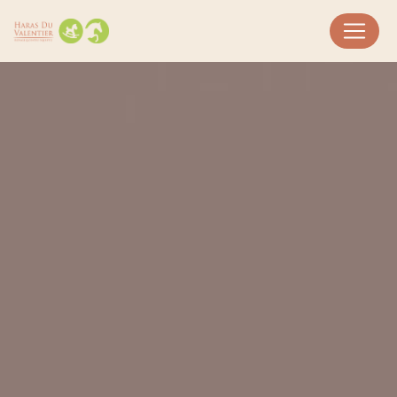
Panneau de gestion des cookies