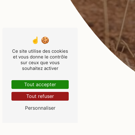
Ce site utilise des cookies
et vous donne le contrôle
sur ceux que vous
souhaitez activer
Tout accepter
Tout refuser
Personnaliser