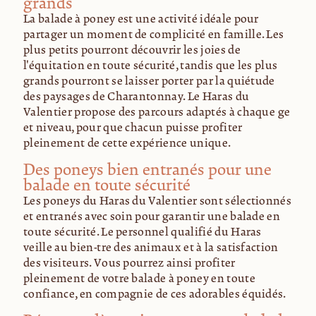
grands
La balade à poney est une activité idéale pour
partager un moment de complicité en famille. Les
plus petits pourront découvrir les joies de
l'équitation en toute sécurité, tandis que les plus
grands pourront se laisser porter par la quiétude
des paysages de Charantonnay. Le Haras du
Valentier propose des parcours adaptés à chaque âge
et niveau, pour que chacun puisse profiter
pleinement de cette expérience unique.
Des poneys bien entraînés pour une
balade en toute sécurité
Les poneys du Haras du Valentier sont sélectionnés
et entraînés avec soin pour garantir une balade en
toute sécurité. Le personnel qualifié du Haras
veille au bien-être des animaux et à la satisfaction
des visiteurs. Vous pourrez ainsi profiter
pleinement de votre balade à poney en toute
confiance, en compagnie de ces adorables équidés.