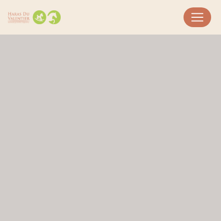
Panneau de gestion des cookies