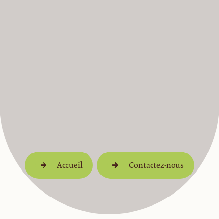
Accueil
Contactez-nous