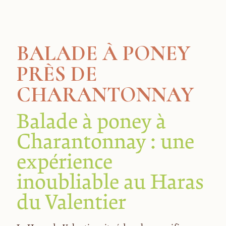
BALADE À PONEY
PRÈS DE
CHARANTONNAY
Balade à poney à
Charantonnay : une
expérience
inoubliable au Haras
du Valentier