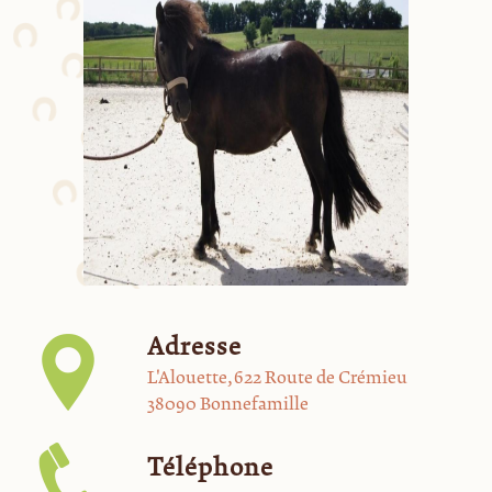
Adresse
L'Alouette, 622 Route de Crémieu
38090 Bonnefamille
Téléphone