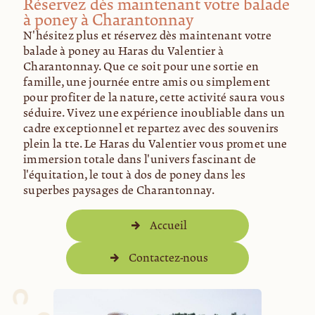
Réservez dès maintenant votre balade
à poney à Charantonnay
N'hésitez plus et réservez dès maintenant votre
balade à poney au Haras du Valentier à
Charantonnay. Que ce soit pour une sortie en
famille, une journée entre amis ou simplement
pour profiter de la nature, cette activité saura vous
séduire. Vivez une expérience inoubliable dans un
cadre exceptionnel et repartez avec des souvenirs
plein la tête. Le Haras du Valentier vous promet une
immersion totale dans l'univers fascinant de
l'équitation, le tout à dos de poney dans les
superbes paysages de Charantonnay.
Accueil
Contactez-nous