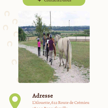
Contactez-nous
Adresse
L'Alouette, 622 Route de Crémieu