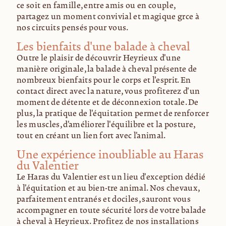
ce soit en famille, entre amis ou en couple,
partagez un moment convivial et magique grâce à
nos circuits pensés pour vous.
Les bienfaits d'une balade à cheval
Outre le plaisir de découvrir Heyrieux d'une
manière originale, la balade à cheval présente de
nombreux bienfaits pour le corps et l'esprit. En
contact direct avec la nature, vous profiterez d'un
moment de détente et de déconnexion totale. De
plus, la pratique de l'équitation permet de renforcer
les muscles, d'améliorer l'équilibre et la posture,
tout en créant un lien fort avec l'animal.
Une expérience inoubliable au Haras
du Valentier
Le Haras du Valentier est un lieu d'exception dédié
à l'équitation et au bien-être animal. Nos chevaux,
parfaitement entraînés et dociles, sauront vous
accompagner en toute sécurité lors de votre balade
à cheval à Heyrieux. Profitez de nos installations