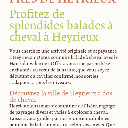
Profitez de
splendides balades à
cheval à Heyrieux
Vous cherchez une activité originale et dépaysante
à Heyrieux ? Optez pour une balade à cheval avec le
Haras du Valentier. Offrez-vous une parenthèse
enchantée au cœur de la nature, que vous soyez
débutant ou cavalier confirmé, nos sorties
s'adaptent à tous les niveaux.
Découvrez la ville de Heyrieux à dos
de cheval
Heyrieux, charmante commune de l'Isère, regorge
de paysages divers et variés à explorer à cheval.
Laissez-vous guider par nos moniteurs diplômés
pour une balade sur-mesure selon vos envies. Que