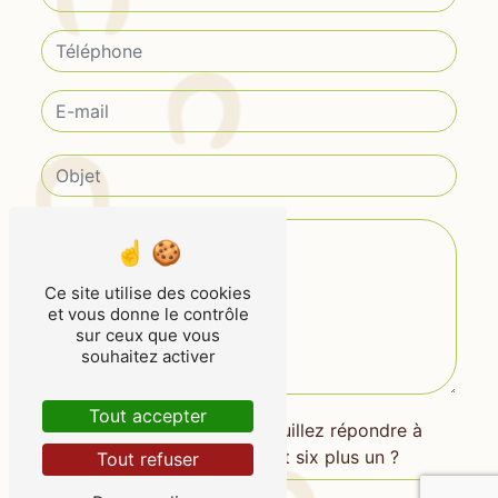
Ce site utilise des cookies
et vous donne le contrôle
sur ceux que vous
souhaitez activer
Tout accepter
Vous n'êtes pas un robot, veuillez répondre à
cette question : combien font six plus un ?
Tout refuser