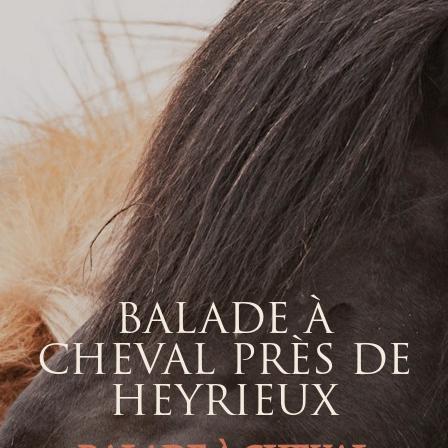
BALADE À
CHEVAL PRÈS DE
HEYRIEUX