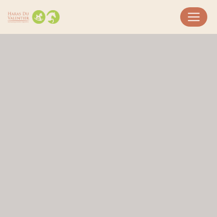
Panneau de gestion des cookies