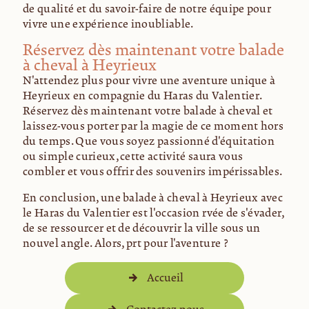
de qualité et du savoir-faire de notre équipe pour
vivre une expérience inoubliable.
Réservez dès maintenant votre balade
à cheval à Heyrieux
N'attendez plus pour vivre une aventure unique à
Heyrieux en compagnie du Haras du Valentier.
Réservez dès maintenant votre balade à cheval et
laissez-vous porter par la magie de ce moment hors
du temps. Que vous soyez passionné d'équitation
ou simple curieux, cette activité saura vous
combler et vous offrir des souvenirs impérissables.
En conclusion, une balade à cheval à Heyrieux avec
le Haras du Valentier est l'occasion rêvée de s'évader,
de se ressourcer et de découvrir la ville sous un
nouvel angle. Alors, prêt pour l'aventure ?
Accueil