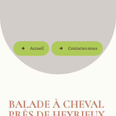
Accueil
Contactez-nous
BALADE À CHEVAL
PRÈS DE HEYRIEUX