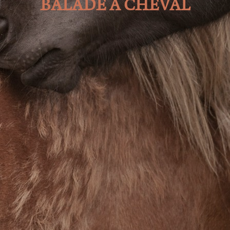
BALADE À CHEVAL