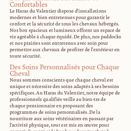
Confortables
Le Haras du Valentier dispose d'installations
modernes et bien entretenues pour garantir le
confort et la sécurité de tous les chevaux hébergés.
Nos box spacieux et lumineux offrent un espace de
vie agréable à chaque équidé. De plus, nos paddocks
et nos prairies sont entretenus avec soin pour
permettre aux chevaux de profiter de l'extérieur en
toute sécurité.
Des Soins Personnalisés pour Chaque
Cheval
Nous sommes conscients que chaque cheval est
unique et nécessite des soins adaptés à ses besoins
spécifiques. Au Haras du Valentier, notre équipe de
professionnels qualifiés veille au bien-être de
chaque pensionnaire en proposant des
programmes de soins personnalisés. De la
nourriture aux soins vétérinaires en passant par
l'activité physique, tout est mis en œuvre pour