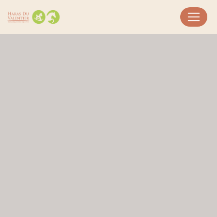
Panneau de gestion des cookies