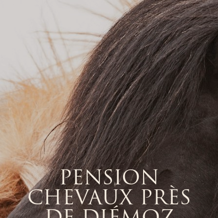
PENSION
CHEVAUX PRÈS
DE DIÉMOZ