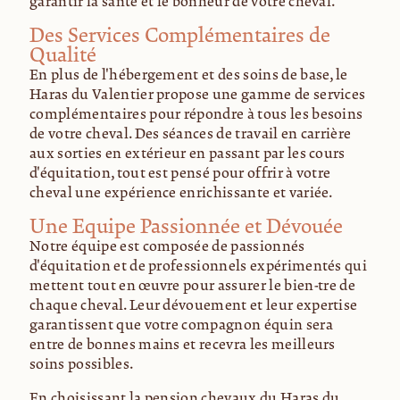
garantir la santé et le bonheur de votre cheval.
Des Services Complémentaires de
Qualité
En plus de l'hébergement et des soins de base, le
Haras du Valentier propose une gamme de services
complémentaires pour répondre à tous les besoins
de votre cheval. Des séances de travail en carrière
aux sorties en extérieur en passant par les cours
d'équitation, tout est pensé pour offrir à votre
cheval une expérience enrichissante et variée.
Une Equipe Passionnée et Dévouée
Notre équipe est composée de passionnés
d'équitation et de professionnels expérimentés qui
mettent tout en œuvre pour assurer le bien-être de
chaque cheval. Leur dévouement et leur expertise
garantissent que votre compagnon équin sera
entre de bonnes mains et recevra les meilleurs
soins possibles.
En choisissant la pension chevaux du Haras du