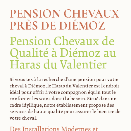
PENSION CHEVAUX
PRÈS DE DIÉMOZ
Pension Chevaux de
Qualité à Diémoz au
Haras du Valentier
Si vous êtes à la recherche d'une pension pour votre
cheval à Diémoz, le Haras du Valentier est l'endroit
idéal pour offrir à votre compagnon équin tout le
confort et les soins dont il a besoin. Situé dans un
cadre idyllique, notre établissement propose des
services de haute qualité pour assurer le bien-être de
votre cheval.
Des Installations Modernes et