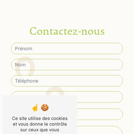
Contactez-nous
Ce site utilise des cookies
et vous donne le contrôle
sur ceux que vous