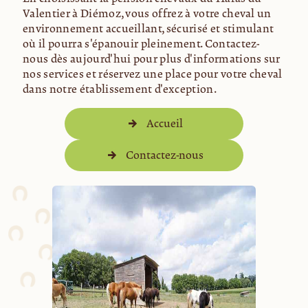
Valentier à Diémoz, vous offrez à votre cheval un
environnement accueillant, sécurisé et stimulant
où il pourra s'épanouir pleinement. Contactez-
nous dès aujourd'hui pour plus d'informations sur
nos services et réservez une place pour votre cheval
dans notre établissement d'exception.
Accueil
Contactez-nous