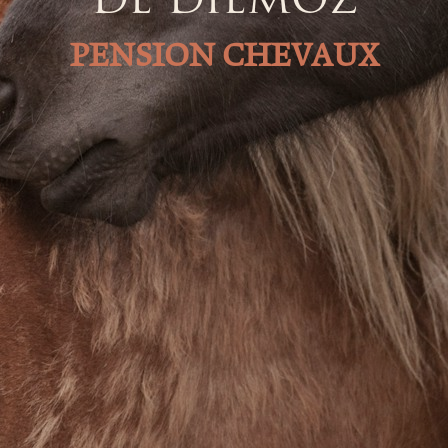
PENSION CHEVAUX