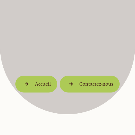
Accueil
Contactez-nous