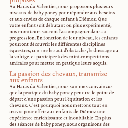
proposés
Au Haras du Valentier, nous proposons plusieurs
niveaux de baby poney pour répondre aux besoins
et aux envies de chaque enfant à Diémoz. Que
votre enfant soit débutant ou plus expérimenté,
nos moniteurs sauront l'accompagner dans sa
progression. En fonction de leur niveau, les enfants
pourront découvrir les différentes disciplines
équestres, comme le saut d'obstacles, le dressage ou
la voltige, et participer à des mini-compétitions
amicales pour mettre en pratique leurs acquis.
La passion des chevaux, transmise
aux enfants
Au Haras du Valentier, nous sommes convaincus
que la pratique du baby poney peut être le point de
départ d'une passion pour l'équitation et les
chevaux. C'est pourquoi nous mettons tout en
œuvre pour offrir aux enfants de Diémoz une
expérience enrichissante et inoubliable. En plus
des séances de baby poney, nous organisons des