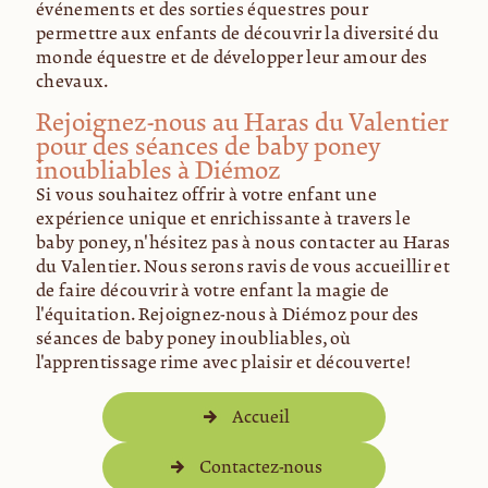
événements et des sorties équestres pour
permettre aux enfants de découvrir la diversité du
monde équestre et de développer leur amour des
chevaux.
Rejoignez-nous au Haras du Valentier
pour des séances de baby poney
inoubliables à Diémoz
Si vous souhaitez offrir à votre enfant une
expérience unique et enrichissante à travers le
baby poney, n'hésitez pas à nous contacter au Haras
du Valentier. Nous serons ravis de vous accueillir et
de faire découvrir à votre enfant la magie de
l'équitation. Rejoignez-nous à Diémoz pour des
séances de baby poney inoubliables, où
l'apprentissage rime avec plaisir et découverte!
Accueil
Contactez-nous