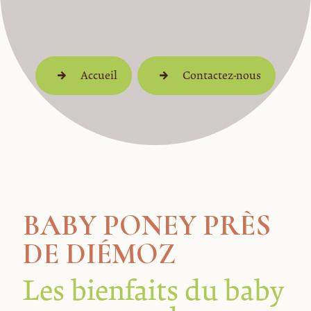
Accueil
Contactez-nous
BABY PONEY PRÈS
DE DIÉMOZ
Les bienfaits du baby