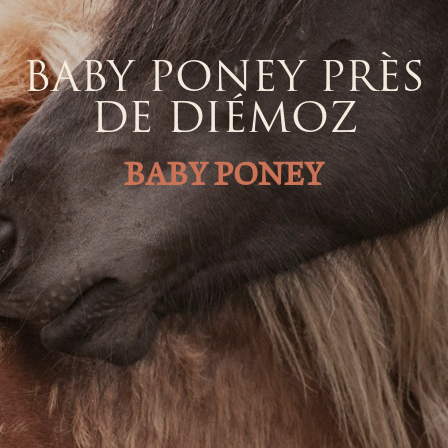
BABY PONEY PRÈS
DE DIÉMOZ
BABY PONEY