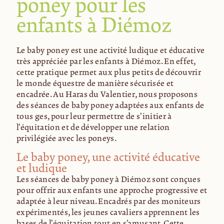
poney pour les
enfants à Diémoz
Le baby poney est une activité ludique et éducative
très appréciée par les enfants à Diémoz. En effet,
cette pratique permet aux plus petits de découvrir
le monde équestre de manière sécurisée et
encadrée. Au Haras du Valentier, nous proposons
des séances de baby poney adaptées aux enfants de
tous âges, pour leur permettre de s'initier à
l'équitation et de développer une relation
privilégiée avec les poneys.
Le baby poney, une activité éducative
et ludique
Les séances de baby poney à Diémoz sont conçues
pour offrir aux enfants une approche progressive et
adaptée à leur niveau. Encadrés par des moniteurs
expérimentés, les jeunes cavaliers apprennent les
bases de l'équitation tout en s'amusant. Cette