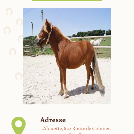
Adresse
L'Alouette, 622 Route de Crémieu