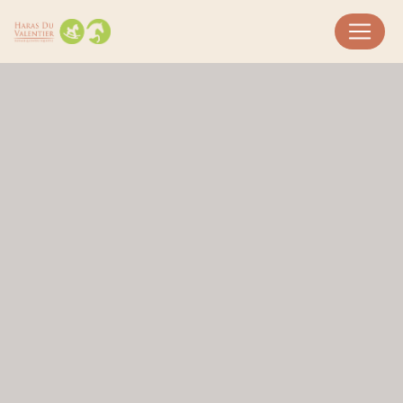
Panneau de gestion des cookies