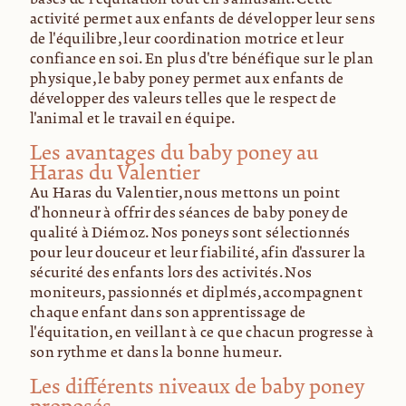
activité permet aux enfants de développer leur sens
de l'équilibre, leur coordination motrice et leur
confiance en soi. En plus d'être bénéfique sur le plan
physique, le baby poney permet aux enfants de
développer des valeurs telles que le respect de
l'animal et le travail en équipe.
Les avantages du baby poney au
Haras du Valentier
Au Haras du Valentier, nous mettons un point
d'honneur à offrir des séances de baby poney de
qualité à Diémoz. Nos poneys sont sélectionnés
pour leur douceur et leur fiabilité, afin d'assurer la
sécurité des enfants lors des activités. Nos
moniteurs, passionnés et diplômés, accompagnent
chaque enfant dans son apprentissage de
l'équitation, en veillant à ce que chacun progresse à
son rythme et dans la bonne humeur.
Les différents niveaux de baby poney