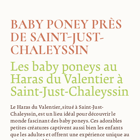
BABY PONEY PRÈS
DE SAINT-JUST-
CHALEYSSIN
Les baby poneys au
Haras du Valentier à
Saint-Just-Chaleyssin
Le Haras du Valentier, situé à Saint-Just-
Chaleyssin, est un lieu idéal pour découvrir le
monde fascinant des baby poneys. Ces adorables
petites créatures captivent aussi bien les enfants
que les adultes et offrent une expérience unique au