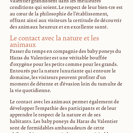
Valentier grandissent dans les meilleures
conditions qui soient. Le respect de leur bien-être est
au cœur de la philosophie de l'établissement,
offrant ainsi aux visiteurs la certitude de découvrir
des animaux heureux et en excellente santé.
Le contact avec la nature et les
animaux
Passer du temps en compagnie des baby poneys du
Haras du Valentier est une véritable bouffée
d'oxygène pour les petits comme pour les grands.
Entourés par la nature luxuriante qui entoure le
domaine, les visiteurs peuvent profiter d'un
moment de détente et d'évasion loin du tumulte de
la vie quotidienne.
Le contact avec les animaux permet également de
développer l'empathie des participants et de leur
apprendre le respect de la nature et de ses
habitants. Les baby poneys du Haras du Valentier
sont de formidables ambassadeurs de cette