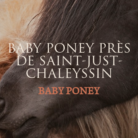
BABY PONEY PRÈS
DE SAINT-JUST-
CHALEYSSIN
BABY PONEY