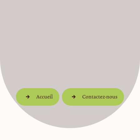
Accueil
Contactez-nous