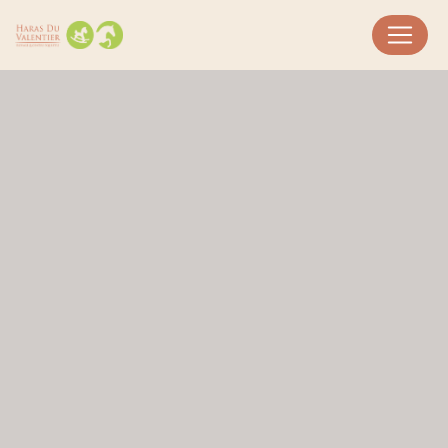
Panneau de gestion des cookies