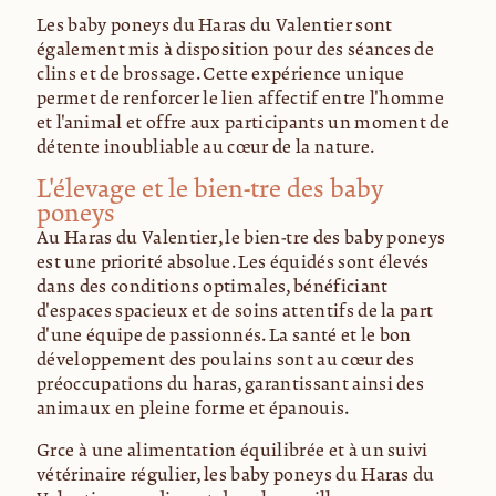
Les baby poneys du Haras du Valentier sont
également mis à disposition pour des séances de
câlins et de brossage. Cette expérience unique
permet de renforcer le lien affectif entre l'homme
et l'animal et offre aux participants un moment de
détente inoubliable au cœur de la nature.
L'élevage et le bien-être des baby
poneys
Au Haras du Valentier, le bien-être des baby poneys
est une priorité absolue. Les équidés sont élevés
dans des conditions optimales, bénéficiant
d'espaces spacieux et de soins attentifs de la part
d'une équipe de passionnés. La santé et le bon
développement des poulains sont au cœur des
préoccupations du haras, garantissant ainsi des
animaux en pleine forme et épanouis.
Grâce à une alimentation équilibrée et à un suivi
vétérinaire régulier, les baby poneys du Haras du