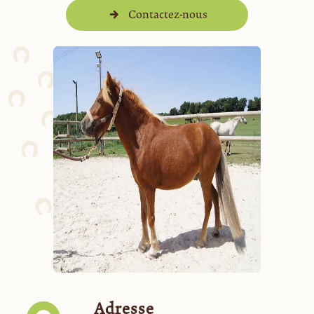
Contactez-nous
Adresse