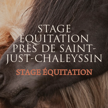
STAGE
ÉQUITATION
PRÈS DE SAINT-
JUST-CHALEYSSIN
STAGE ÉQUITATION