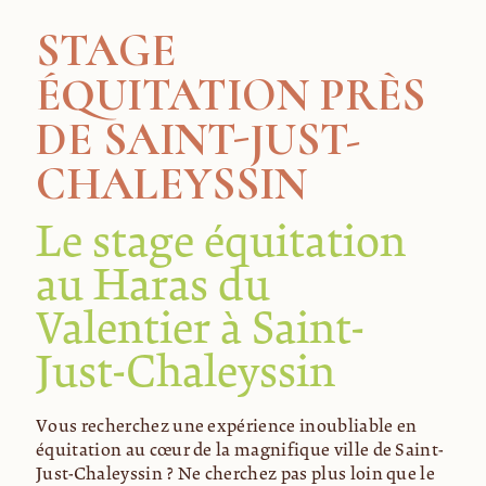
STAGE
ÉQUITATION PRÈS
DE SAINT-JUST-
CHALEYSSIN
Le stage équitation
au Haras du
Valentier à Saint-
Just-Chaleyssin
Vous recherchez une expérience inoubliable en
équitation au cœur de la magnifique ville de Saint-
Just-Chaleyssin ? Ne cherchez pas plus loin que le