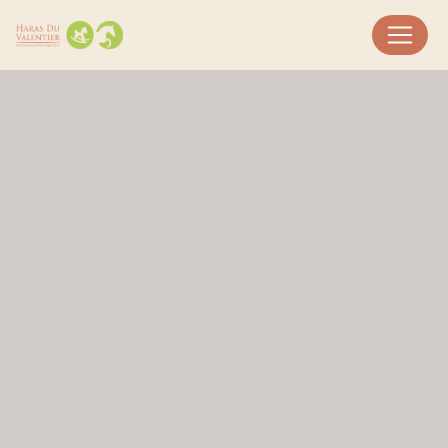
Panneau de gestion des cookies