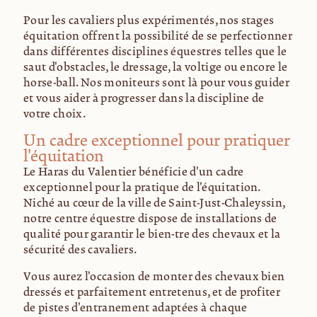
Pour les cavaliers plus expérimentés, nos stages
équitation offrent la possibilité de se perfectionner
dans différentes disciplines équestres telles que le
saut d'obstacles, le dressage, la voltige ou encore le
horse-ball. Nos moniteurs sont là pour vous guider
et vous aider à progresser dans la discipline de
votre choix.
Un cadre exceptionnel pour pratiquer
l'équitation
Le Haras du Valentier bénéficie d'un cadre
exceptionnel pour la pratique de l'équitation.
Niché au cœur de la ville de Saint-Just-Chaleyssin,
notre centre équestre dispose de installations de
qualité pour garantir le bien-être des chevaux et la
sécurité des cavaliers.
Vous aurez l'occasion de monter des chevaux bien
dressés et parfaitement entretenus, et de profiter
de pistes d'entraînement adaptées à chaque