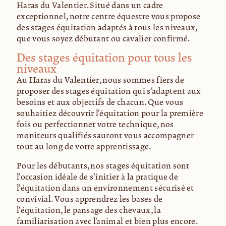
Haras du Valentier. Situé dans un cadre
exceptionnel, notre centre équestre vous propose
des stages équitation adaptés à tous les niveaux,
que vous soyez débutant ou cavalier confirmé.
Des stages équitation pour tous les
niveaux
Au Haras du Valentier, nous sommes fiers de
proposer des stages équitation qui s'adaptent aux
besoins et aux objectifs de chacun. Que vous
souhaitiez découvrir l'équitation pour la première
fois ou perfectionner votre technique, nos
moniteurs qualifiés sauront vous accompagner
tout au long de votre apprentissage.
Pour les débutants, nos stages équitation sont
l'occasion idéale de s'initier à la pratique de
l'équitation dans un environnement sécurisé et
convivial. Vous apprendrez les bases de
l'équitation, le pansage des chevaux, la
familiarisation avec l'animal et bien plus encore.