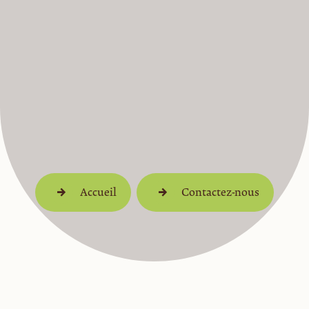
Accueil
Contactez-nous