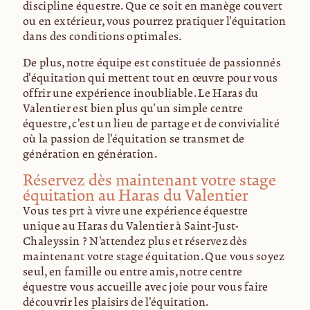
discipline équestre. Que ce soit en manège couvert
ou en extérieur, vous pourrez pratiquer l'équitation
dans des conditions optimales.
De plus, notre équipe est constituée de passionnés
d'équitation qui mettent tout en œuvre pour vous
offrir une expérience inoubliable. Le Haras du
Valentier est bien plus qu'un simple centre
équestre, c'est un lieu de partage et de convivialité
où la passion de l'équitation se transmet de
génération en génération.
Réservez dès maintenant votre stage
équitation au Haras du Valentier
Vous êtes prêt à vivre une expérience équestre
unique au Haras du Valentier à Saint-Just-
Chaleyssin ? N'attendez plus et réservez dès
maintenant votre stage équitation. Que vous soyez
seul, en famille ou entre amis, notre centre
équestre vous accueille avec joie pour vous faire
découvrir les plaisirs de l'équitation.