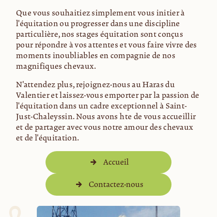
Que vous souhaitiez simplement vous initier à
l'équitation ou progresser dans une discipline
particulière, nos stages équitation sont conçus
pour répondre à vos attentes et vous faire vivre des
moments inoubliables en compagnie de nos
magnifiques chevaux.
N'attendez plus, rejoignez-nous au Haras du
Valentier et laissez-vous emporter par la passion de
l'équitation dans un cadre exceptionnel à Saint-
Just-Chaleyssin. Nous avons hâte de vous accueillir
et de partager avec vous notre amour des chevaux
et de l'équitation.
Accueil
Contactez-nous