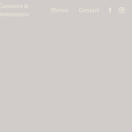
Concours &
Photos
Contact
événements