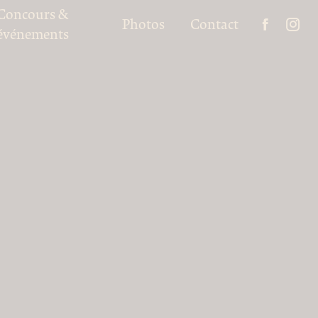
Concours &
Photos
Contact
événements