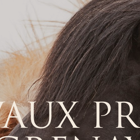
AUX PR