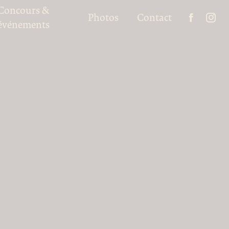
Concours &
Photos
Contact
événements