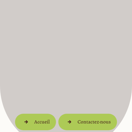
Accueil
Contactez-nous