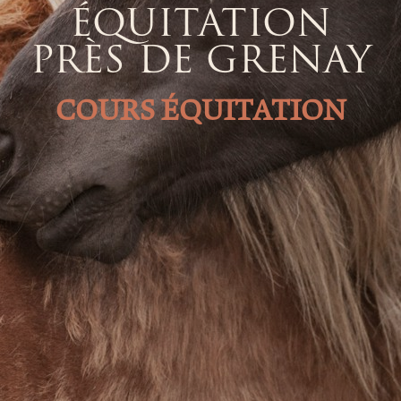
ÉQUITATION
PRÈS DE GRENAY
COURS ÉQUITATION