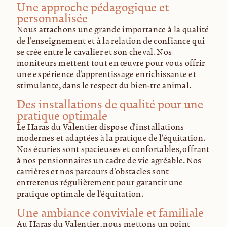
Une approche pédagogique et
personnalisée
Nous attachons une grande importance à la qualité
de l'enseignement et à la relation de confiance qui
se crée entre le cavalier et son cheval. Nos
moniteurs mettent tout en œuvre pour vous offrir
une expérience d'apprentissage enrichissante et
stimulante, dans le respect du bien-être animal.
Des installations de qualité pour une
pratique optimale
Le Haras du Valentier dispose d'installations
modernes et adaptées à la pratique de l'équitation.
Nos écuries sont spacieuses et confortables, offrant
à nos pensionnaires un cadre de vie agréable. Nos
carrières et nos parcours d'obstacles sont
entretenus régulièrement pour garantir une
pratique optimale de l'équitation.
Une ambiance conviviale et familiale
Au Haras du Valentier, nous mettons un point