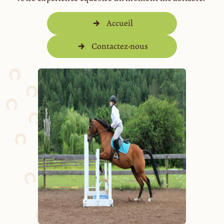
Accueil
Contactez-nous