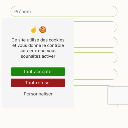
Ce site utilise des cookies
et vous donne le contrôle
sur ceux que vous
souhaitez activer
Tout accepter
Tout refuser
Personnaliser