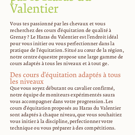
Valentier
Vous êtes passionné par les chevaux et vous
recherchez des cours d'équitation de qualité à
Grenay ? Le Haras du Valentier est l'endroit idéal
pour vous initier ou vous perfectionner dans la
pratique de l'équitation. Situé au cœur de la région,
notre centre équestre propose une large gamme de
cours adaptés à tous les niveaux et à tout âge.
Des cours d'équitation adaptés à tous
les niveaux
Que vous soyez débutant ou cavalier confirmé,
notre équipe de moniteurs expérimentés saura
vous accompagner dans votre progression. Les
cours d'équitation proposés au Haras du Valentier
sont adaptés à chaque niveau, que vous souhaitiez
vous initier à la discipline, perfectionner votre
technique ou vous préparer à des compétitions.