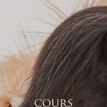
COURS