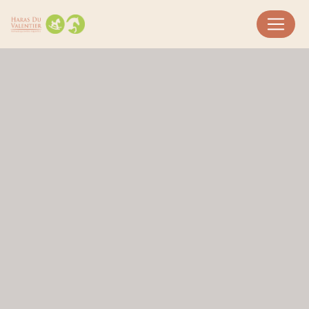
Panneau de gestion des cookies