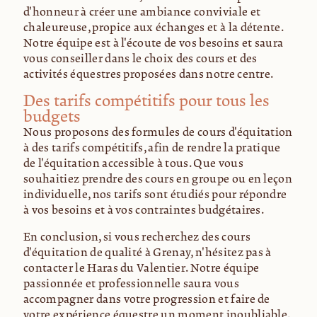
d'honneur à créer une ambiance conviviale et
chaleureuse, propice aux échanges et à la détente.
Notre équipe est à l'écoute de vos besoins et saura
vous conseiller dans le choix des cours et des
activités équestres proposées dans notre centre.
Des tarifs compétitifs pour tous les
budgets
Nous proposons des formules de cours d'équitation
à des tarifs compétitifs, afin de rendre la pratique
de l'équitation accessible à tous. Que vous
souhaitiez prendre des cours en groupe ou en leçon
individuelle, nos tarifs sont étudiés pour répondre
à vos besoins et à vos contraintes budgétaires.
En conclusion, si vous recherchez des cours
d'équitation de qualité à Grenay, n'hésitez pas à
contacter le Haras du Valentier. Notre équipe
passionnée et professionnelle saura vous
accompagner dans votre progression et faire de
votre expérience équestre un moment inoubliable.