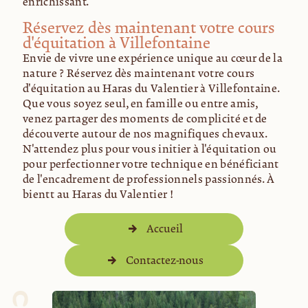
enrichissant.
Réservez dès maintenant votre cours
d'équitation à Villefontaine
Envie de vivre une expérience unique au cœur de la
nature ? Réservez dès maintenant votre cours
d'équitation au Haras du Valentier à Villefontaine.
Que vous soyez seul, en famille ou entre amis,
venez partager des moments de complicité et de
découverte autour de nos magnifiques chevaux.
N'attendez plus pour vous initier à l'équitation ou
pour perfectionner votre technique en bénéficiant
de l'encadrement de professionnels passionnés. À
bientôt au Haras du Valentier !
Accueil
Contactez-nous