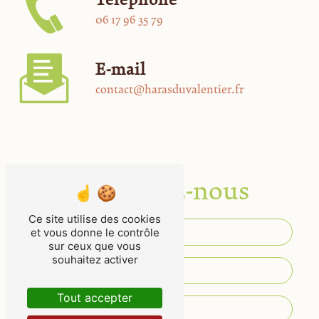
06 17 96 35 79
E-mail
contact@harasduvalentier.fr
Contactez-nous
Ce site utilise des cookies
et vous donne le contrôle
sur ceux que vous
souhaitez activer
Tout accepter