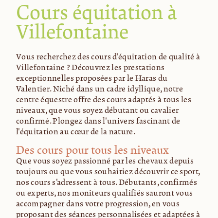
Cours équitation à
Villefontaine
Vous recherchez des cours d'équitation de qualité à
Villefontaine ? Découvrez les prestations
exceptionnelles proposées par le Haras du
Valentier. Niché dans un cadre idyllique, notre
centre équestre offre des cours adaptés à tous les
niveaux, que vous soyez débutant ou cavalier
confirmé. Plongez dans l'univers fascinant de
l'équitation au cœur de la nature.
Des cours pour tous les niveaux
Que vous soyez passionné par les chevaux depuis
toujours ou que vous souhaitiez découvrir ce sport,
nos cours s'adressent à tous. Débutants, confirmés
ou experts, nos moniteurs qualifiés sauront vous
accompagner dans votre progression, en vous
proposant des séances personnalisées et adaptées à