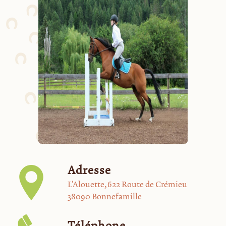
Adresse
L'Alouette, 622 Route de Crémieu
38090 Bonnefamille
Téléphone