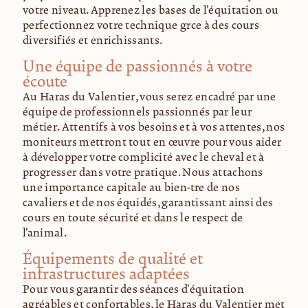
votre niveau. Apprenez les bases de l'équitation ou
perfectionnez votre technique grâce à des cours
diversifiés et enrichissants.
Une équipe de passionnés à votre
écoute
Au Haras du Valentier, vous serez encadré par une
équipe de professionnels passionnés par leur
métier. Attentifs à vos besoins et à vos attentes, nos
moniteurs mettront tout en œuvre pour vous aider
à développer votre complicité avec le cheval et à
progresser dans votre pratique. Nous attachons
une importance capitale au bien-être de nos
cavaliers et de nos équidés, garantissant ainsi des
cours en toute sécurité et dans le respect de
l'animal.
Équipements de qualité et
infrastructures adaptées
Pour vous garantir des séances d'équitation
agréables et confortables, le Haras du Valentier met