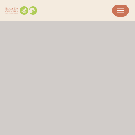
Panneau de gestion des cookies