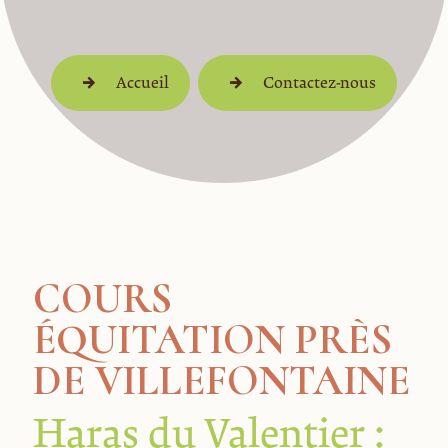
Accueil
Contactez-nous
COURS
ÉQUITATION PRÈS
DE VILLEFONTAINE
Haras du Valentier :