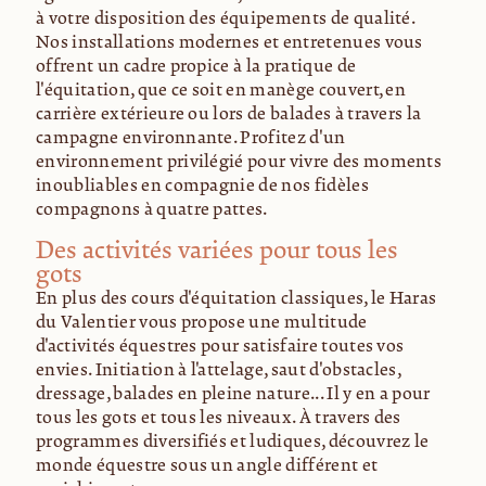
à votre disposition des équipements de qualité.
Nos installations modernes et entretenues vous
offrent un cadre propice à la pratique de
l'équitation, que ce soit en manège couvert, en
carrière extérieure ou lors de balades à travers la
campagne environnante. Profitez d'un
environnement privilégié pour vivre des moments
inoubliables en compagnie de nos fidèles
compagnons à quatre pattes.
Des activités variées pour tous les
goûts
En plus des cours d'équitation classiques, le Haras
du Valentier vous propose une multitude
d'activités équestres pour satisfaire toutes vos
envies. Initiation à l'attelage, saut d'obstacles,
dressage, balades en pleine nature... Il y en a pour
tous les goûts et tous les niveaux. À travers des
programmes diversifiés et ludiques, découvrez le
monde équestre sous un angle différent et