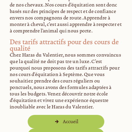
de nos chevaux. Nos cours d'équitation sont donc
basés sur des principes de respect et de confiance
envers nos compagnons de route. Apprendre à
monter à cheval, c'est aussi apprendre à respecter et
à comprendre l'animal qui nous porte.
Des tarifs attractifs pour des cours de
qualité
Chez Haras du Valentier, nous sommes convaincus
que la qualité ne doit pas être un luxe. C'est
pourquoi nous proposons des tarifs attractifs pour
nos cours d'équitation à Septème. Que vous
souhaitiez prendre des cours réguliers ou
ponctuels, nous avons des formules adaptées à
tous les budgets. Venez découvrir notre école
d'équitation et vivez une expérience équestre
inoubliable avec le Haras du Valentier.
Accueil