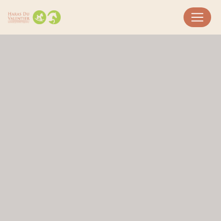
Panneau de gestion des cookies