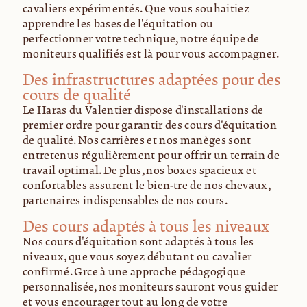
cavaliers expérimentés. Que vous souhaitiez
apprendre les bases de l'équitation ou
perfectionner votre technique, notre équipe de
moniteurs qualifiés est là pour vous accompagner.
Des infrastructures adaptées pour des
cours de qualité
Le Haras du Valentier dispose d'installations de
premier ordre pour garantir des cours d'équitation
de qualité. Nos carrières et nos manèges sont
entretenus régulièrement pour offrir un terrain de
travail optimal. De plus, nos boxes spacieux et
confortables assurent le bien-être de nos chevaux,
partenaires indispensables de nos cours.
Des cours adaptés à tous les niveaux
Nos cours d'équitation sont adaptés à tous les
niveaux, que vous soyez débutant ou cavalier
confirmé. Grâce à une approche pédagogique
personnalisée, nos moniteurs sauront vous guider
et vous encourager tout au long de votre