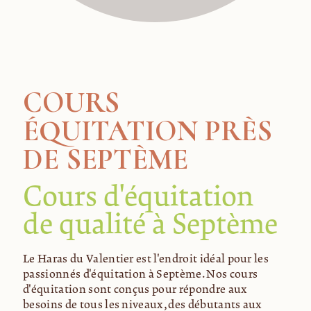
COURS
ÉQUITATION PRÈS
DE SEPTÈME
Cours d'équitation
de qualité à Septème
Le Haras du Valentier est l'endroit idéal pour les
passionnés d'équitation à Septème. Nos cours
d'équitation sont conçus pour répondre aux
besoins de tous les niveaux, des débutants aux