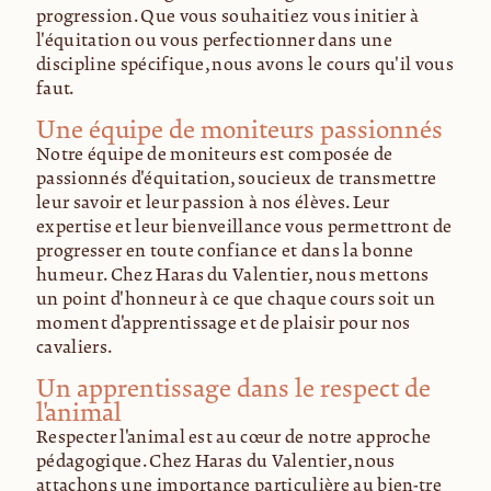
progression. Que vous souhaitiez vous initier à
l'équitation ou vous perfectionner dans une
discipline spécifique, nous avons le cours qu'il vous
faut.
Une équipe de moniteurs passionnés
Notre équipe de moniteurs est composée de
passionnés d'équitation, soucieux de transmettre
leur savoir et leur passion à nos élèves. Leur
expertise et leur bienveillance vous permettront de
progresser en toute confiance et dans la bonne
humeur. Chez Haras du Valentier, nous mettons
un point d'honneur à ce que chaque cours soit un
moment d'apprentissage et de plaisir pour nos
cavaliers.
Un apprentissage dans le respect de
l'animal
Respecter l'animal est au cœur de notre approche
pédagogique. Chez Haras du Valentier, nous
attachons une importance particulière au bien-être