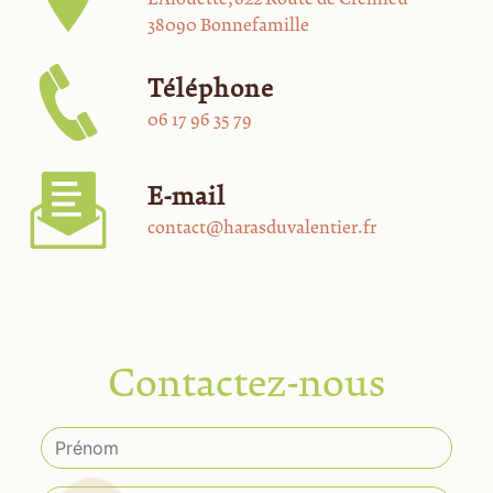
38090 Bonnefamille
Téléphone
06 17 96 35 79
E-mail
contact@harasduvalentier.fr
Contactez-nous