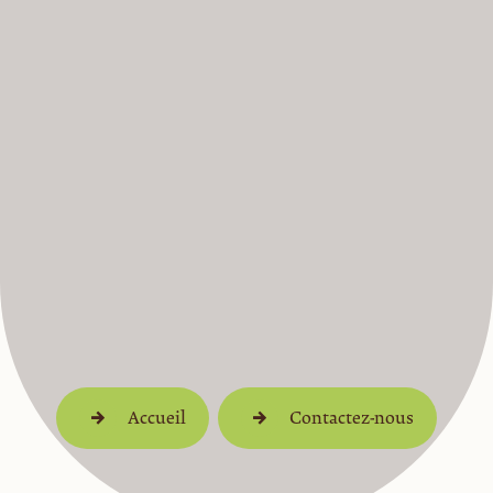
Accueil
Contactez-nous