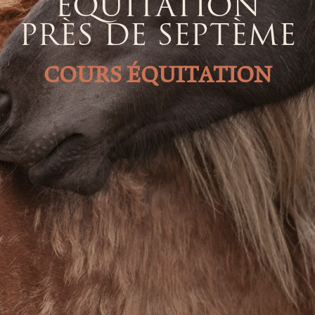
ÉQUITATION
PRÈS DE SEPTÈME
COURS ÉQUITATION